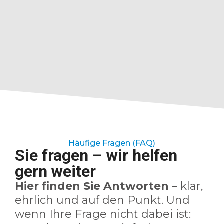
Häufige Fragen (FAQ)
Sie fragen – wir helfen
gern weiter
Hier finden Sie Antworten
– klar,
ehrlich und auf den Punkt. Und
wenn Ihre Frage nicht dabei ist: