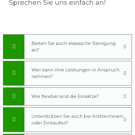
Sprechen Sie uns einfach an!
Bieten Sie auch klassische Reinigung
an?
Wer kann Ihre Leistungen in Anspruch
nehmen?
Wie flexibel sind die Einsätze?
Unterstützen Sie auch bei Arztterminen
oder Einkäufen?